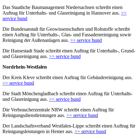
Das Staatliche Baumanagement Niedersachsen schreibt einen
Auftrag für Unterhalts- und Glasreinigung in Hannover aus.
>>
service bund
Die Bundesanstalt für Geowissenschaften und Rohstoffe schreibt
einen Auftrag für Unterhalts-, Glas- und Fassadenreinigung sowie
Reinigung der Außenanlagen aus.
>> service bund
Die Hansestadt Stade schreibt einen Auftrag für Unterhalts-, Grund-
und Glasreinigung aus.
>> service bund
Nordrhein-Westfalen
Der Kreis Kleve schreibt einen Auftrag für Gebäudereinigung aus.
>> service bund
Die Stadt Mönchengladbach schreibt einen Auftrag für Unterhalts-
und Glasreinigung aus.
>> service bund
Die Verbraucherzentrale NRW schreibt einen Auftrag für
Reinigungsdienstleistungen aus.
>> service bund
Der Landschaftsverband Westfalen-Lippe schreibt einen Auftrag für
Reinigungsleistungen in Hemer aus.
>> service bund