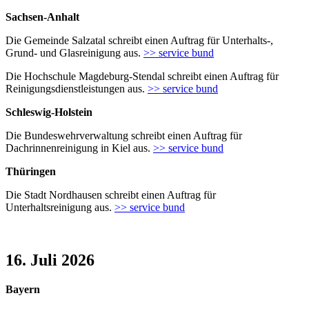
Sachsen-Anhalt
Die Gemeinde Salzatal schreibt einen Auftrag für Unterhalts-,
Grund- und Glasreinigung aus.
>> service bund
Die Hochschule Magdeburg-Stendal schreibt einen Auftrag für
Reinigungsdienstleistungen aus.
>> service bund
Schleswig-Holstein
Die Bundeswehrverwaltung schreibt einen Auftrag für
Dachrinnenreinigung in Kiel aus.
>> service bund
Thüringen
Die Stadt Nordhausen schreibt einen Auftrag für
Unterhaltsreinigung aus.
>> service bund
16. Juli 2026
Bayern