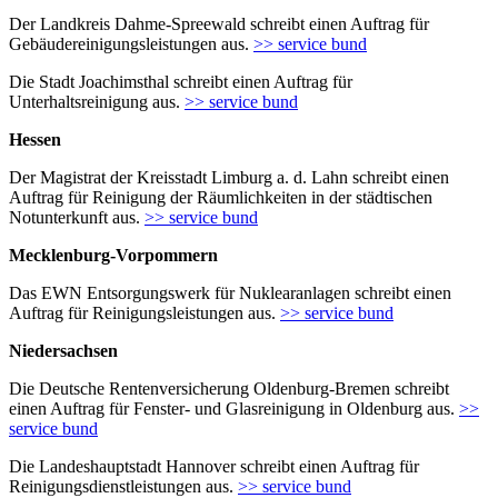
Der Landkreis Dahme-Spreewald schreibt einen Auftrag für
Gebäudereinigungsleistungen aus.
>> service bund
Die Stadt Joachimsthal schreibt einen Auftrag für
Unterhaltsreinigung aus.
>> service bund
Hessen
Der Magistrat der Kreisstadt Limburg a. d. Lahn schreibt einen
Auftrag für Reinigung der Räumlichkeiten in der städtischen
Notunterkunft aus.
>> service bund
Mecklenburg-Vorpommern
Das EWN Entsorgungswerk für Nuklearanlagen schreibt einen
Auftrag für Reinigungsleistungen aus.
>> service bund
Niedersachsen
Die Deutsche Rentenversicherung Oldenburg-Bremen schreibt
einen Auftrag für Fenster- und Glasreinigung in Oldenburg aus.
>>
service bund
Die Landeshauptstadt Hannover schreibt einen Auftrag für
Reinigungsdienstleistungen aus.
>> service bund