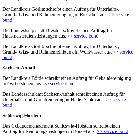
Der Landkreis Görlitz schreibt einen Auftrag für Unterhalts-,
Grund-, Glas- und Rahmenreinigung in Rietschen aus.
>> service
bund
Die Landeshauptstadt Dresden schreibt einen Auftrag für
Hausmeisterdienstleistungen aus.
>> service bund
Der Landkreis Görlitz schreibt einen Auftrag für Unterhalts-,
Grund-, Glas- und Rahmenreinigung in Weißwasser aus.
>> service
bund
Sachsen-Anhalt
Der Landkreis Börde schreibt einen Auftrag für Gebäudereinigung
in Oschersleben aus.
>> service bund
Das Landesschulamt Sachsen-Anhalt schreibt einen Auftrag für
Unterhalts- und Grundreinigung in Halle (Saale) aus.
>> service
bund
Schleswig-Holstein
Das Gebäudemanagement Schleswig-Holstein schreibt einen
Auftrag für Reinigungsleistungen in Borstel aus.
>> service bund