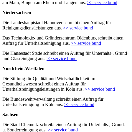
am Main, Bingen am Rhein und Langen aus.
>> service bund
Niedersachsen
Die Landeshauptstadt Hannover schreibt einen Auftrag für
Reinigungsdienstleistungen aus.
>> service bund
Das Technologie- und Gründerzentrum Oldenburg schreibt einen
Auftrag für Unterhaltsreinigung aus.
>> service bund
Die Hansestadt Stade schreibt einen Auftrag für Unterhalts-, Grund-
und Glasreinigung aus.
>> service bund
Nordrhein-Westfalen
Die Stiftung für Qualität und Wirtschaftlichkeit im
Gesundheitswesen schreibt einen Auftrag für
Unterhaltsreinigungsleistungen in Köln aus.
>> service bund
Die Bundeswehrverwaltung schreibt einen Auftrag für
Unterhaltsreinigung in Köln aus.
>> service bund
Sachsen
Die Stadt Chemnitz schreibt einen Auftrag für Unterhalts-, Grund-
u. Sonderreinigung aus.
>> service bund