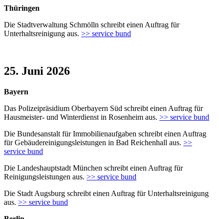
Thüringen
Die Stadtverwaltung Schmölln schreibt einen Auftrag für
Unterhaltsreinigung aus.
>> service bund
25. Juni 2026
Bayern
Das Polizeipräsidium Oberbayern Süd schreibt einen Auftrag für
Hausmeister- und Winterdienst in Rosenheim aus.
>> service bund
Die Bundesanstalt für Immobilienaufgaben schreibt einen Auftrag
für Gebäudereinigungsleistungen in Bad Reichenhall aus.
>>
service bund
Die Landeshauptstadt München schreibt einen Auftrag für
Reinigungsleistungen aus.
>> service bund
Die Stadt Augsburg schreibt einen Auftrag für Unterhaltsreinigung
aus.
>> service bund
Berlin