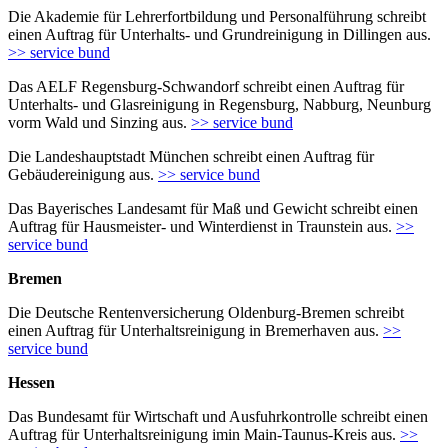
Die Akademie für Lehrerfortbildung und Personalführung schreibt
einen Auftrag für Unterhalts- und Grundreinigung in Dillingen aus.
>> service bund
Das AELF Regensburg-Schwandorf schreibt einen Auftrag für
Unterhalts- und Glasreinigung in Regensburg, Nabburg, Neunburg
vorm Wald und Sinzing aus.
>> service bund
Die Landeshauptstadt München schreibt einen Auftrag für
Gebäudereinigung aus.
>> service bund
Das Bayerisches Landesamt für Maß und Gewicht schreibt einen
Auftrag für Hausmeister- und Winterdienst in Traunstein aus.
>>
service bund
Bremen
Die Deutsche Rentenversicherung Oldenburg-Bremen schreibt
einen Auftrag für Unterhaltsreinigung in Bremerhaven aus.
>>
service bund
Hessen
Das Bundesamt für Wirtschaft und Ausfuhrkontrolle schreibt einen
Auftrag für Unterhaltsreinigung imin Main-Taunus-Kreis aus.
>>