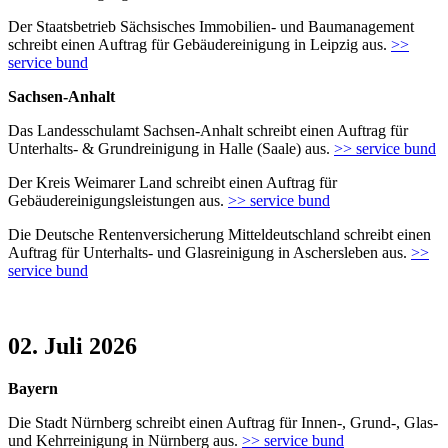
Der Staatsbetrieb Sächsisches Immobilien- und Baumanagement
schreibt einen Auftrag für Gebäudereinigung in Leipzig aus.
>>
service bund
Sachsen-Anhalt
Das Landesschulamt Sachsen-Anhalt schreibt einen Auftrag für
Unterhalts- & Grundreinigung in Halle (Saale) aus.
>> service bund
Der Kreis Weimarer Land schreibt einen Auftrag für
Gebäudereinigungsleistungen aus.
>> service bund
Die Deutsche Rentenversicherung Mitteldeutschland schreibt einen
Auftrag für Unterhalts- und Glasreinigung in Aschersleben aus.
>>
service bund
02. Juli 2026
Bayern
Die Stadt Nürnberg schreibt einen Auftrag für Innen-, Grund-, Glas-
und Kehrreinigung in Nürnberg aus.
>> service bund