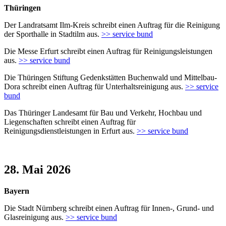
Thüringen
Der Landratsamt Ilm-Kreis schreibt einen Auftrag für die Reinigung
der Sporthalle in Stadtilm aus.
>> service bund
Die Messe Erfurt schreibt einen Auftrag für Reinigungsleistungen
aus.
>> service bund
Die Thüringen Stiftung Gedenkstätten Buchenwald und Mittelbau-
Dora schreibt einen Auftrag für Unterhaltsreinigung aus.
>> service
bund
Das Thüringer Landesamt für Bau und Verkehr, Hochbau und
Liegenschaften schreibt einen Auftrag für
Reinigungsdienstleistungen in Erfurt aus.
>> service bund
28. Mai 2026
Bayern
Die Stadt Nürnberg schreibt einen Auftrag für Innen-, Grund- und
Glasreinigung aus.
>> service bund