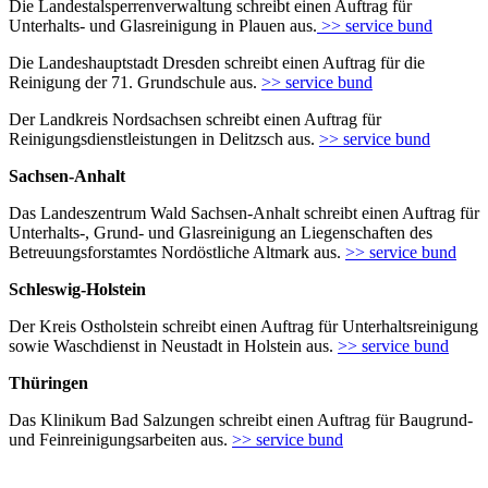
Die Landestalsperrenverwaltung schreibt einen Auftrag für
Unterhalts- und Glasreinigung in Plauen aus.
>> service bund
Die Landeshauptstadt Dresden schreibt einen Auftrag für die
Reinigung der 71. Grundschule aus.
>> service bund
Der Landkreis Nordsachsen schreibt einen Auftrag für
Reinigungsdienstleistungen in Delitzsch aus.
>> service bund
Sachsen-Anhalt
Das Landeszentrum Wald Sachsen-Anhalt schreibt einen Auftrag für
Unterhalts-, Grund- und Glasreinigung an Liegenschaften des
Betreuungsforstamtes Nordöstliche Altmark aus.
>> service bund
Schleswig-Holstein
Der Kreis Ostholstein schreibt einen Auftrag für Unterhaltsreinigung
sowie Waschdienst in Neustadt in Holstein aus.
>> service bund
Thüringen
Das Klinikum Bad Salzungen schreibt einen Auftrag für Baugrund-
und Feinreinigungsarbeiten aus.
>> service bund