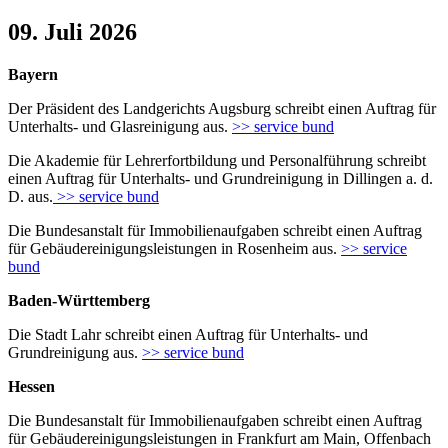
09. Juli 2026
Bayern
Der Präsident des Landgerichts Augsburg schreibt einen Auftrag für
Unterhalts- und Glasreinigung aus.
>> service bund
Die Akademie für Lehrerfortbildung und Personalführung schreibt
einen Auftrag für Unterhalts- und Grundreinigung in Dillingen a. d.
D. aus.
>> service bund
Die Bundesanstalt für Immobilienaufgaben schreibt einen Auftrag
für Gebäudereinigungsleistungen in Rosenheim aus.
>> service
bund
Baden-Württemberg
Die Stadt Lahr schreibt einen Auftrag für Unterhalts- und
Grundreinigung aus.
>> service bund
Hessen
Die Bundesanstalt für Immobilienaufgaben schreibt einen Auftrag
für Gebäudereinigungsleistungen in Frankfurt am Main, Offenbach