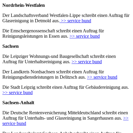
Nordrhein-Westfalen
Der Landschaftsverband Westfalen-Lippe schreibt einen Auftrag für
Glasreinigung in Detmold aus.
>> service bund
Die Emschergenossenschaft schreibt einen Auftrag für
Reinigungsleistungen in Essen aus.
>> service bund
Sachsen
Die Leipziger Wohnungs-und Baugesellschaft schreibt einen
Auftrag für Unterhaltsreinigung aus.
>> service bund
Der Landkreis Nordsachsen schreibt einen Auftrag für
Reinigungsdienstleistungen in Delitzsch aus.
>> service bund
Die Stadt Leipzig schreibt einen Auftrag für Gebäudereinigung aus.
>> service bund
Sachsen-Anhalt
Die Deutsche Rentenversicherung Mitteldeutschland schreibt einen
Auftrag für Unterhalts- und Glasreinigung in Sangerhausen aus.
>>
service bund