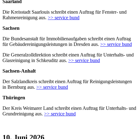
Saarland
Die Kreisstadt Saarlouis schreibt einen Auftrag für Fenster- und
Rahmenreinigung aus.
>> service bund
Sachsen
Die Bundesanstalt für Immobilienaufgaben schreibt einen Auftrag
für Gebäudereinigungsleistungen in Dresden aus.
>> service bund
Die Generalzolldirektion schreibt einen Auftrag für Unterhalts- und
Glasreinigung in Schkeuditz aus.
>> service bund
Sachsen-Anhalt
Der Salzlandkreis schreibt einen Auftrag für Reinigungsleistungen
in Bernburg aus.
>> service bund
Thüringen
Der Kreis Weimarer Land schreibt einen Auftrag für Unterhalts- und
Grundreinigung aus.
>> service bund
10. Juni 2026