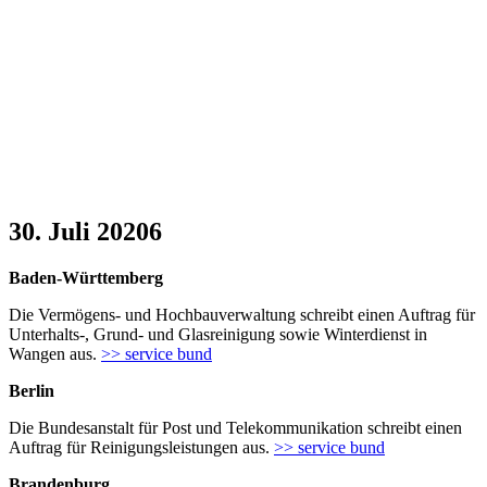
30. Juli 20206
Baden-Württemberg
Die Vermögens- und Hochbauverwaltung schreibt einen Auftrag für
Unterhalts-, Grund- und Glasreinigung sowie Winterdienst in
Wangen aus.
>> service bund
Berlin
Die Bundesanstalt für Post und Telekommunikation schreibt einen
Auftrag für Reinigungsleistungen aus.
>> service bund
Brandenburg