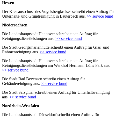
Hessen
Der Kreisausschuss des Vogelsbergkreises schreibt einen Auftrag für
Unterhalts- und Grundreinigung in Lauterbach aus.
>> service bund
Niedersachsen
Die Landeshauptstadt Hannover schreibt einen Auftrag für
Reinigungsdienstleistungen aus.
>> service bund
Die Stadt Georgsmarienhütte schreibt einen Auftrag für Glas- und
Rahmenreinigung aus.
>> service bund
Die Landeshauptstadt Hannover schreibt einen Auftrag für
Reinigungsdienstleistungen am Werkhof Hermann-Löns-Park aus.
>> serivce bund
Die Stadt Bad Bevensen schreibt einen Auftrag für
Gebäudereinigung aus.
>> service bund
Die Stadt Salzgitter schreibt einen Auftrag für Unterhaltsreinigung
aus.
>> service bund
Nordrhein-Westfalen
Die Landeshauptstadt Düsseldorf schreibt einen Auftrag für