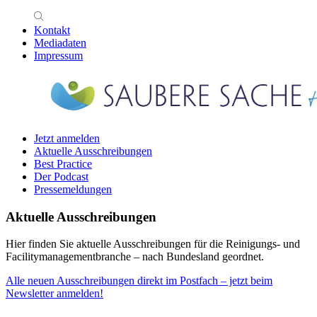
Kontakt
Mediadaten
Impressum
Jetzt anmelden
Aktuelle Ausschreibungen
Best Practice
Der Podcast
Pressemeldungen
Aktuelle Ausschreibungen
Hier finden Sie aktuelle Ausschreibungen für die Reinigungs- und
Facilitymanagementbranche – nach Bundesland geordnet.
Alle neuen Ausschreibungen direkt im Postfach – jetzt beim
Newsletter anmelden!