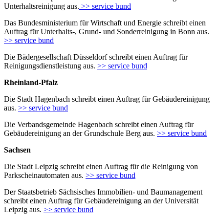
Unterhaltsreinigung aus.
>> service bund
Das Bundesministerium für Wirtschaft und Energie schreibt einen
Auftrag für Unterhalts-, Grund- und Sonderreinigung in Bonn aus.
>> service bund
Die Bädergesellschaft Düsseldorf schreibt einen Auftrag für
Reinigungsdienstleistung aus.
>> service bund
Rheinland-Pfalz
Die Stadt Hagenbach schreibt einen Auftrag für Gebäudereinigung
aus.
>> service bund
Die Verbandsgemeinde Hagenbach schreibt einen Auftrag für
Gebäudereinigung an der Grundschule Berg aus.
>> service bund
Sachsen
Die Stadt Leipzig schreibt einen Auftrag für die Reinigung von
Parkscheinautomaten aus.
>> service bund
Der Staatsbetrieb Sächsisches Immobilien- und Baumanagement
schreibt einen Auftrag für Gebäudereinigung an der Universität
Leipzig aus.
>> service bund