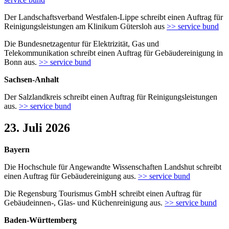
Der Landschaftsverband Westfalen-Lippe schreibt einen Auftrag für
Reinigungsleistungen am Klinikum Gütersloh aus
>> service bund
Die Bundesnetzagentur für Elektrizität, Gas und
Telekommunikation schreibt einen Auftrag für Gebäudereinigung in
Bonn aus.
>> service bund
Sachsen-Anhalt
Der Salzlandkreis schreibt einen Auftrag für Reinigungsleistungen
aus.
>> service bund
23. Juli 2026
Bayern
Die Hochschule für Angewandte Wissenschaften Landshut schreibt
einen Auftrag für Gebäudereinigung aus.
>> service bund
Die Regensburg Tourismus GmbH schreibt einen Auftrag für
Gebäudeinnen-, Glas- und Küchenreinigung aus.
>> service bund
Baden-Württemberg