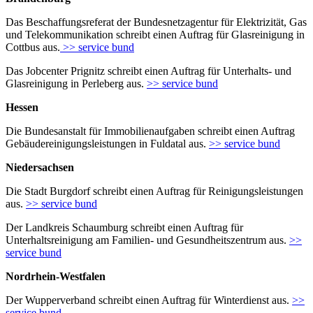
Das Beschaffungsreferat der Bundesnetzagentur für Elektrizität, Gas
und Telekommunikation schreibt einen Auftrag für Glasreinigung in
Cottbus aus.
>> service bund
Das Jobcenter Prignitz schreibt einen Auftrag für Unterhalts- und
Glasreinigung in Perleberg aus.
>> service bund
Hessen
Die Bundesanstalt für Immobilienaufgaben schreibt einen Auftrag
Gebäudereinigungsleistungen in Fuldatal aus.
>> service bund
Niedersachsen
Die Stadt Burgdorf schreibt einen Auftrag für Reinigungsleistungen
aus.
>> service bund
Der Landkreis Schaumburg schreibt einen Auftrag für
Unterhaltsreinigung am Familien- und Gesundheitszentrum aus.
>>
service bund
Nordrhein-Westfalen
Der Wupperverband schreibt einen Auftrag für Winterdienst aus.
>>
service bund