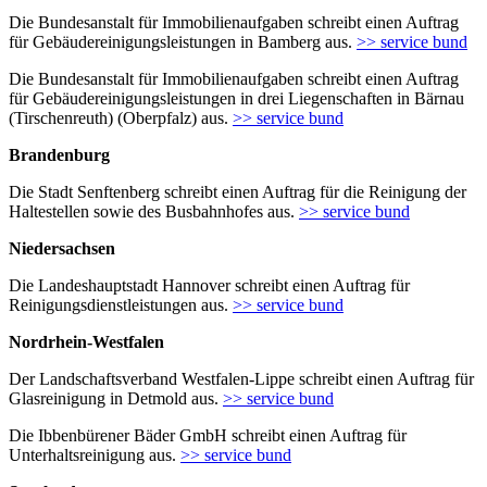
Die Bundesanstalt für Immobilienaufgaben schreibt einen Auftrag
für Gebäudereinigungsleistungen in Bamberg aus.
>> service bund
Die Bundesanstalt für Immobilienaufgaben schreibt einen Auftrag
für Gebäudereinigungsleistungen in drei Liegenschaften in Bärnau
(Tirschenreuth) (Oberpfalz) aus.
>> service bund
Brandenburg
Die Stadt Senftenberg schreibt einen Auftrag für die Reinigung der
Haltestellen sowie des Busbahnhofes aus.
>> service bund
Niedersachsen
Die Landeshauptstadt Hannover schreibt einen Auftrag für
Reinigungsdienstleistungen aus.
>> service bund
Nordrhein-Westfalen
Der Landschaftsverband Westfalen-Lippe schreibt einen Auftrag für
Glasreinigung in Detmold aus.
>> service bund
Die Ibbenbürener Bäder GmbH schreibt einen Auftrag für
Unterhaltsreinigung aus.
>> service bund