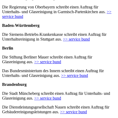
Die Regierung von Oberbayern schreibt einen Auftrag für
Unterhalts- und Glasreinigung in Garmisch-Partenkirchen aus.
>>
service bund
Baden-Württemberg
Die Siemens-Betriebs-Krankenkasse schreibt einen Auftrag für
Unterhaltsreinigung in Stuttgart aus.
>> service bund
Berlin
Die Stiftung Berliner Mauer schreibt einen Auftrag für
Glasreinigung aus.
>> service bund
Das Bundesministerium des Innern schreibt einen Auftrag für
Unterhalts- und Glasreinigung aus.
>> service bund
Brandenburg
Die Stadt Müncheberg schreibt einen Auftrag für Unterhalts- und
Glasreinigung aus.
>> service bund
Die Dienstleistungsgesellschaft Nauen schreibt einen Auftrag für
Gebäudereinigungsleistungen aus.
>> service bund