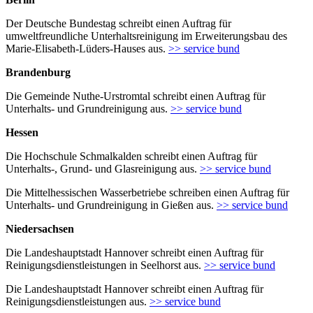
Der Deutsche Bundestag schreibt einen Auftrag für
umweltfreundliche Unterhaltsreinigung im Erweiterungsbau des
Marie-Elisabeth-Lüders-Hauses aus.
>> service bund
Brandenburg
Die Gemeinde Nuthe-Urstromtal schreibt einen Auftrag für
Unterhalts- und Grundreinigung aus.
>> service bund
Hessen
Die Hochschule Schmalkalden schreibt einen Auftrag für
Unterhalts-, Grund- und Glasreinigung aus.
>> service bund
Die Mittelhessischen Wasserbetriebe schreiben einen Auftrag für
Unterhalts- und Grundreinigung in Gießen aus.
>> service bund
Niedersachsen
Die Landeshauptstadt Hannover schreibt einen Auftrag für
Reinigungsdienstleistungen in Seelhorst aus.
>> service bund
Die Landeshauptstadt Hannover schreibt einen Auftrag für
Reinigungsdienstleistungen aus.
>> service bund