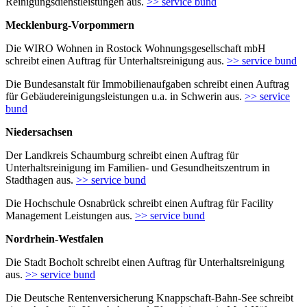
Reinigungsdienstleistungen aus.
>> service bund
Mecklenburg-Vorpommern
Die WIRO Wohnen in Rostock Wohnungsgesellschaft mbH
schreibt einen Auftrag für Unterhaltsreinigung aus.
>> service bund
Die Bundesanstalt für Immobilienaufgaben schreibt einen Auftrag
für Gebäudereinigungsleistungen u.a. in Schwerin aus.
>> service
bund
Niedersachsen
Der Landkreis Schaumburg schreibt einen Auftrag für
Unterhaltsreinigung im Familien- und Gesundheitszentrum in
Stadthagen aus.
>> service bund
Die Hochschule Osnabrück schreibt einen Auftrag für Facility
Management Leistungen aus.
>> service bund
Nordrhein-Westfalen
Die Stadt Bocholt schreibt einen Auftrag für Unterhaltsreinigung
aus.
>> service bund
Die Deutsche Rentenversicherung Knappschaft-Bahn-See schreibt