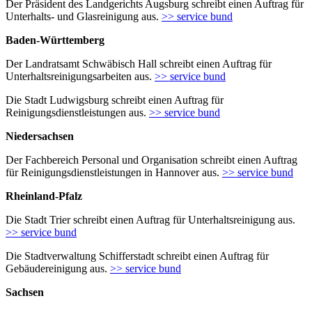
Der Präsident des Landgerichts Augsburg schreibt einen Auftrag für
Unterhalts- und Glasreinigung aus.
>> service bund
Baden-Württemberg
Der Landratsamt Schwäbisch Hall schreibt einen Auftrag für
Unterhaltsreinigungsarbeiten aus.
>> service bund
Die Stadt Ludwigsburg schreibt einen Auftrag für
Reinigungsdienstleistungen aus.
>> service bund
Niedersachsen
Der Fachbereich Personal und Organisation schreibt einen Auftrag
für Reinigungsdienstleistungen in Hannover aus.
>> service bund
Rheinland-Pfalz
Die Stadt Trier schreibt einen Auftrag für Unterhaltsreinigung aus.
>> service bund
Die Stadtverwaltung Schifferstadt schreibt einen Auftrag für
Gebäudereinigung aus.
>> service bund
Sachsen