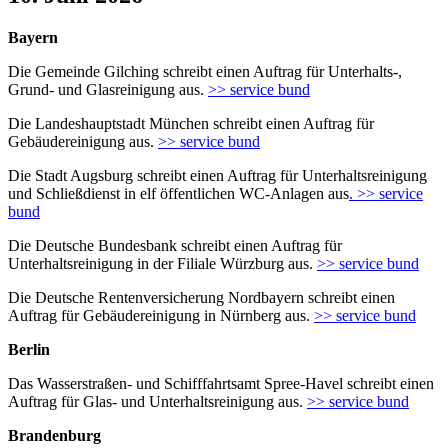
Bayern
Die Gemeinde Gilching schreibt einen Auftrag für Unterhalts-,
Grund- und Glasreinigung aus.
>> service bund
Die Landeshauptstadt München schreibt einen Auftrag für
Gebäudereinigung aus.
>> service bund
Die Stadt Augsburg schreibt einen Auftrag für Unterhaltsreinigung
und Schließdienst in elf öffentlichen WC-Anlagen aus
. >> service
bund
Die Deutsche Bundesbank schreibt einen Auftrag für
Unterhaltsreinigung in der Filiale Würzburg aus.
>> service bund
Die Deutsche Rentenversicherung Nordbayern schreibt einen
Auftrag für Gebäudereinigung in Nürnberg aus.
>> service bund
Berlin
Das Wasserstraßen- und Schifffahrtsamt Spree-Havel schreibt einen
Auftrag für Glas- und Unterhaltsreinigung aus.
>> service bund
Brandenburg