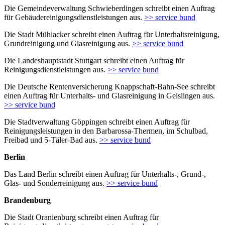
Die Gemeindeverwaltung Schwieberdingen schreibt einen Auftrag
für Gebäudereinigungsdienstleistungen aus.
>> service bund
Die Stadt Mühlacker schreibt einen Auftrag für Unterhaltsreinigung,
Grundreinigung und Glasreinigung aus.
>> service bund
Die Landeshauptstadt Stuttgart schreibt einen Auftrag für
Reinigungsdienstleistungen aus.
>> service bund
Die Deutsche Rentenversicherung Knappschaft-Bahn-See schreibt
einen Auftrag für Unterhalts- und Glasreinigung in Geislingen aus.
>> service bund
Die Stadtverwaltung Göppingen schreibt einen Auftrag für
Reinigungsleistungen in den Barbarossa-Thermen, im Schulbad,
Freibad und 5-Täler-Bad aus.
>> service bund
Berlin
Das Land Berlin schreibt einen Auftrag für Unterhalts-, Grund-,
Glas- und Sonderreinigung aus.
>> service bund
Brandenburg
Die Stadt Oranienburg schreibt einen Auftrag für