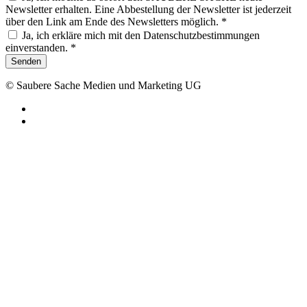
Newsletter erhalten. Eine Abbestellung der Newsletter ist jederzeit
über den Link am Ende des Newsletters möglich. *
Ja, ich erkläre mich mit den Datenschutzbestimmungen
einverstanden. *
Senden
© Saubere Sache Medien und Marketing UG