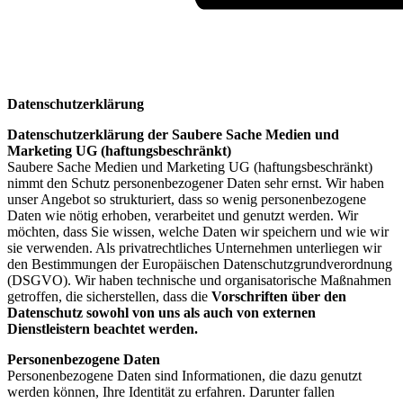
Datenschutzerklärung
Datenschutzerklärung der Saubere Sache Medien und
Marketing UG (haftungsbeschränkt)
Saubere Sache Medien und Marketing UG (haftungsbeschränkt)
nimmt den Schutz personenbezogener Daten sehr ernst. Wir haben
unser Angebot so strukturiert, dass so wenig personenbezogene
Daten wie nötig erhoben, verarbeitet und genutzt werden. Wir
möchten, dass Sie wissen, welche Daten wir speichern und wie wir
sie verwenden. Als privatrechtliches Unternehmen unterliegen wir
den Bestimmungen der Europäischen Datenschutzgrundverordnung
(DSGVO). Wir haben technische und organisatorische Maßnahmen
getroffen, die sicherstellen, dass die
Vorschriften über den
Datenschutz sowohl von uns als auch von externen
Dienstleistern beachtet werden.
Personenbezogene Daten
Personenbezogene Daten sind Informationen, die dazu genutzt
werden können, Ihre Identität zu erfahren. Darunter fallen