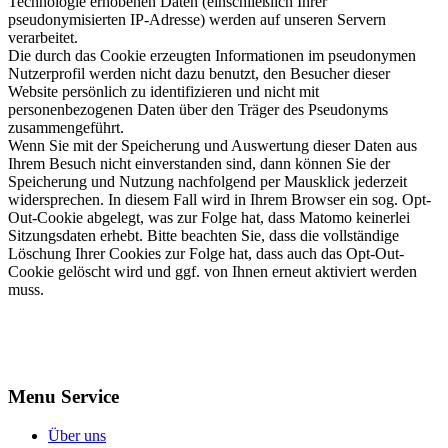
Technologie erhobenen Daten (einschließlich Ihrer
pseudonymisierten IP-Adresse) werden auf unseren Servern
verarbeitet.
Die durch das Cookie erzeugten Informationen im pseudonymen
Nutzerprofil werden nicht dazu benutzt, den Besucher dieser
Website persönlich zu identifizieren und nicht mit
personenbezogenen Daten über den Träger des Pseudonyms
zusammengeführt.
Wenn Sie mit der Speicherung und Auswertung dieser Daten aus
Ihrem Besuch nicht einverstanden sind, dann können Sie der
Speicherung und Nutzung nachfolgend per Mausklick jederzeit
widersprechen. In diesem Fall wird in Ihrem Browser ein sog. Opt-
Out-Cookie abgelegt, was zur Folge hat, dass Matomo keinerlei
Sitzungsdaten erhebt. Bitte beachten Sie, dass die vollständige
Löschung Ihrer Cookies zur Folge hat, dass auch das Opt-Out-
Cookie gelöscht wird und ggf. von Ihnen erneut aktiviert werden
muss.
Menu Service
Über uns