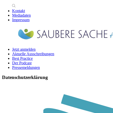
Kontakt
Mediadaten
Impressum
Jetzt anmelden
Aktuelle Ausschreibungen
Best Practice
Der Podcast
Pressemeldungen
Datenschutzerklärung