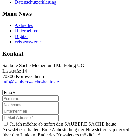
Datenschutzerklärung
Menu News
Aktuelles
Unternehmen
Digital
Wissenswertes
Kontakt
Saubere Sache Medien und Marketing UG
Liststraße 14
70806 Kornwestheim
info@saubere-sache-heute.de
Ja, ich möchte ab sofort den SAUBERE SACHE heute
Newsletter erhalten. Eine Abbestellung der Newsletter ist jederzeit
über den Link am Ende des Newsletters möglich. *