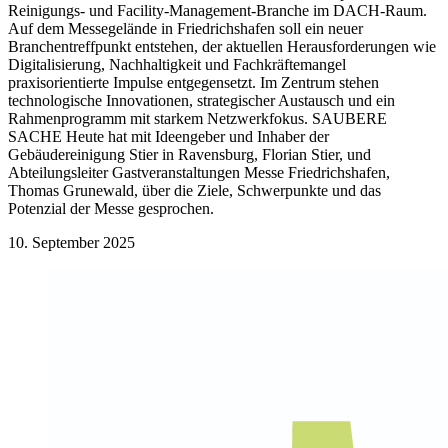
Reinigungs- und Facility-Management-Branche im DACH-Raum.
Auf dem Messegelände in Friedrichshafen soll ein neuer
Branchentreffpunkt entstehen, der aktuellen Herausforderungen wie
Digitalisierung, Nachhaltigkeit und Fachkräftemangel
praxisorientierte Impulse entgegensetzt. Im Zentrum stehen
technologische Innovationen, strategischer Austausch und ein
Rahmenprogramm mit starkem Netzwerkfokus. SAUBERE
SACHE Heute hat mit Ideengeber und Inhaber der
Gebäudereinigung Stier in Ravensburg, Florian Stier, und
Abteilungsleiter Gastveranstaltungen Messe Friedrichshafen,
Thomas Grunewald, über die Ziele, Schwerpunkte und das
Potenzial der Messe gesprochen.
10. September 2025