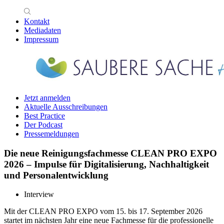
Kontakt
Mediadaten
Impressum
Jetzt anmelden
Aktuelle Ausschreibungen
Best Practice
Der Podcast
Pressemeldungen
Die neue Reinigungsfachmesse CLEAN PRO EXPO
2026 – Impulse für Digitalisierung, Nachhaltigkeit
und Personalentwicklung
Interview
Mit der CLEAN PRO EXPO vom 15. bis 17. September 2026
startet im nächsten Jahr eine neue Fachmesse für die professionelle