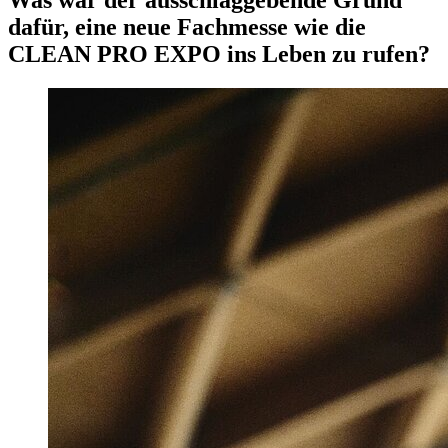
Was war der ausschlaggebende Grund
dafür, eine neue Fachmesse wie die
CLEAN PRO EXPO ins Leben zu rufen?