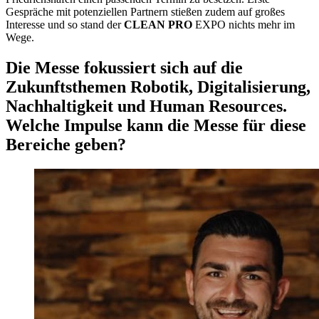
Gespräche mit potenziellen Partnern stießen zudem auf großes
Interesse und so stand der
CLEAN PRO
EXPO nichts mehr im
Wege.
Die Messe fokussiert sich auf die
Zukunftsthemen Robotik, Digitalisierung,
Nachhaltigkeit und Human Resources.
Welche Impulse kann die Messe für diese
Bereiche geben?