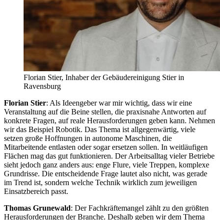
Florian Stier, Inhaber der Gebäudereinigung Stier in
Ravensburg
Florian Stier
: Als Ideengeber war mir wichtig, dass wir eine
Veranstaltung auf die Beine stellen, die praxisnahe Antworten auf
konkrete Fragen, auf reale Herausforderungen geben kann. Nehmen
wir das Beispiel Robotik. Das Thema ist allgegenwärtig, viele
setzen große Hoffnungen in autonome Maschinen, die
Mitarbeitende entlasten oder sogar ersetzen sollen. In weitläufigen
Flächen mag das gut funktionieren. Der Arbeitsalltag vieler Betriebe
sieht jedoch ganz anders aus: enge Flure, viele Treppen, komplexe
Grundrisse. Die entscheidende Frage lautet also nicht, was gerade
im Trend ist, sondern welche Technik wirklich zum jeweiligen
Einsatzbereich passt.
Thomas Grunewald
: Der Fachkräftemangel zählt zu den größten
Herausforderungen der Branche. Deshalb geben wir dem Thema