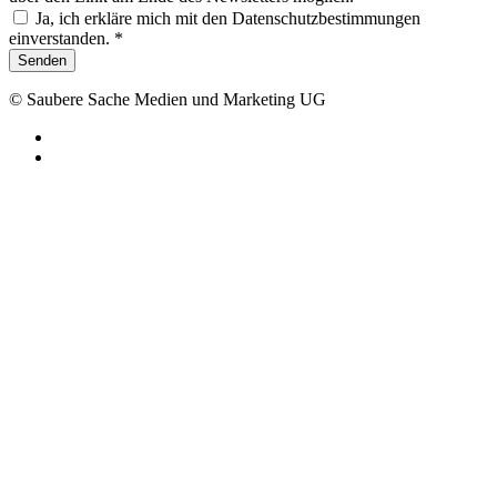
Ja, ich erkläre mich mit den Datenschutzbestimmungen
einverstanden. *
Senden
© Saubere Sache Medien und Marketing UG