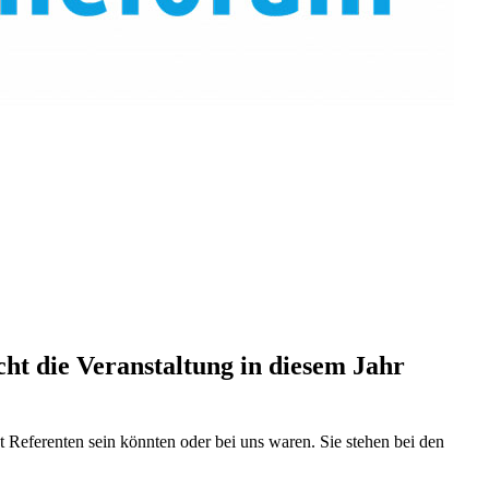
ht die Veranstaltung in diesem Jahr
Referenten sein könnten oder bei uns waren. Sie stehen bei den