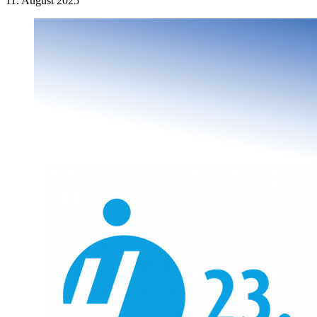
11. August 2025