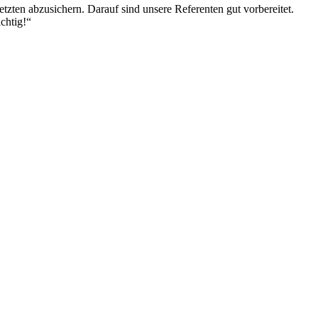
zten abzusichern. Darauf sind unsere Referenten gut vorbereitet.
chtig!“