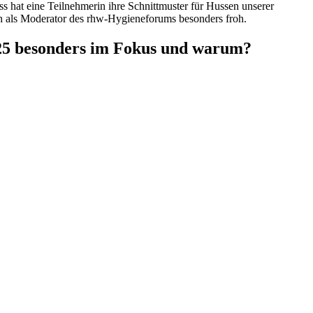
hat eine Teilnehmerin ihre Schnittmuster für Hussen unserer
ch als Moderator des rhw-Hygieneforums besonders froh.
25 besonders im Fokus und warum?