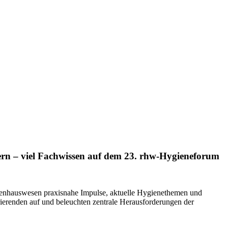
rn – viel Fachwissen auf dem 23. rhw-Hygieneforum
nkenhauswesen praxisnahe Impulse, aktuelle Hygienethemen und
ierenden auf und beleuchten zentrale Herausforderungen der