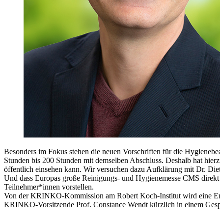
Besonders im Fokus stehen die neuen Vorschriften für die Hygienebea
Stunden bis 200 Stunden mit demselben Abschluss. Deshalb hat hierz
öffentlich einsehen kann. Wir versuchen dazu Aufklärung mit Dr. Die
Und dass Europas große Reinigungs- und Hygienemesse CMS direkt ei
Teilnehmer*innen vorstellen.
Von der KRINKO-Kommission am Robert Koch-Institut wird eine Empfeh
KRINKO-Vorsitzende Prof. Constance Wendt kürzlich in einem Ges