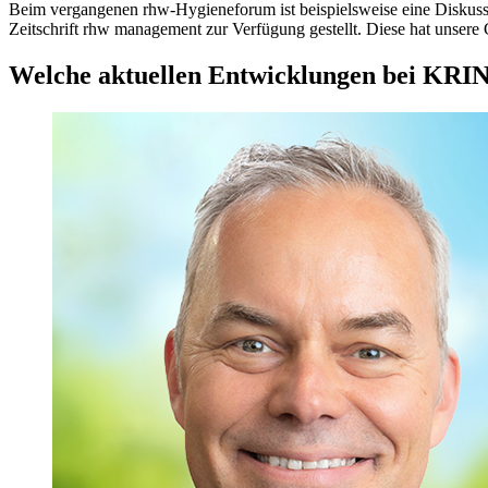
Beim vergangenen rhw-Hygieneforum ist beispielsweise eine Diskussi
Zeitschrift rhw management zur Verfügung gestellt. Diese hat unsere
Welche aktuellen Entwicklungen bei KRI