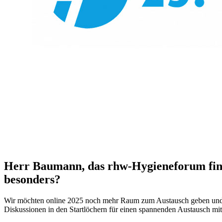
Herr Baumann, das rhw-Hygieneforum finde
besonders?
Wir möchten online 2025 noch mehr Raum zum Austausch geben und hab
Diskussionen in den Startlöchern für einen spannenden Austausch mit