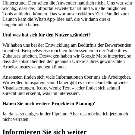
Hintergrund. Den sehen die Anwender natürlich nicht. Uns war sehr
wichtig, dass das Jobportal erweiterbar ist und wir alle möglichen
Tools anbinden können. Das war unser erklärtes Ziel. Parallel zum
Launch kam die WhatsApp-Idee auf, die wir dann direkt
eingebunden haben.
Und was hat sich für den Nutzer geändert?
Wir haben uns bei der Entwicklung am Bedürfnis der Bewerbenden
orientiert. Beispielsweise möchten Interessenten in der Nähe ihres
Zuhauses arbeiten. Deswegen haben wir Google Maps integriert, so
dass die Jobsuchenden den genauen Umkreis ihres gewünschten
Arbeitseinsatzes angeben können.
Ansonsten finden sich viele Informationen über uns als Arbeitgeber.
Wir wollen transparent sein. Daher gibt es in der Darstellung viele
Visualisierungen, Icons, wenig Text – jeder findet sich schnell
zurecht und erkennt, was ihn interessiert.
Haben Sie noch weitere Projekte in Planung?
Ja, da ist so einiges in der Pipeline. Aber das möchte ich jetzt noch
nicht verraten.
Informieren Sie sich weiter