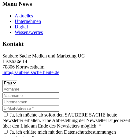
Menu News
Aktuelles
Unternehmen
Digital
Wissenswertes
Kontakt
Saubere Sache Medien und Marketing UG
Liststraße 14
70806 Kornwestheim
info@saubere-sache-heute.de
Ja, ich möchte ab sofort den SAUBERE SACHE heute
Newsletter erhalten. Eine Abbestellung der Newsletter ist jederzeit
über den Link am Ende des Newsletters möglich. *
Ja, ich erkläre mich mit den Datenschutzbestimmungen