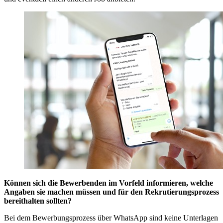
Können sich die Bewerbenden im Vorfeld informieren, welche
Angaben sie machen müssen und für den Rekrutierungsprozess
bereithalten sollten?
Bei dem Bewerbungsprozess über WhatsApp sind keine Unterlagen