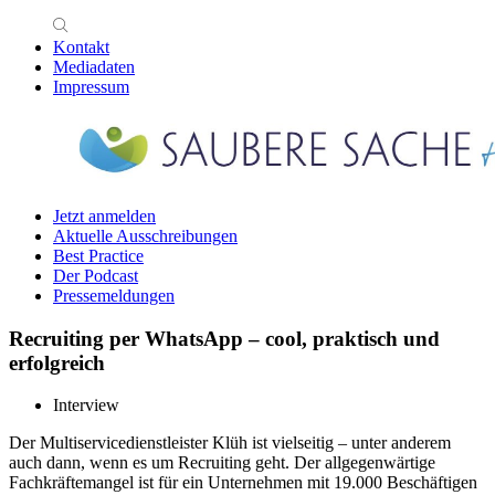
Kontakt
Mediadaten
Impressum
Jetzt anmelden
Aktuelle Ausschreibungen
Best Practice
Der Podcast
Pressemeldungen
Recruiting per WhatsApp – cool, praktisch und
erfolgreich
Interview
Der Multiservicedienstleister Klüh ist vielseitig – unter anderem
auch dann, wenn es um Recruiting geht. Der allgegenwärtige
Fachkräftemangel ist für ein Unternehmen mit 19.000 Beschäftigen