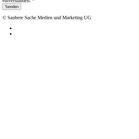
einverstanden. *
Senden
© Saubere Sache Medien und Marketing UG