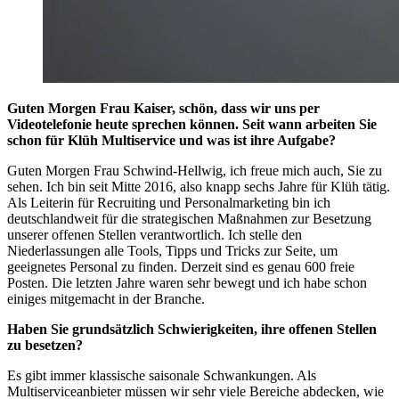
Guten Morgen Frau Kaiser, schön, dass wir uns per
Videotelefonie heute sprechen können. Seit wann arbeiten Sie
schon für Klüh Multiservice und was ist ihre Aufgabe?
Guten Morgen Frau Schwind-Hellwig, ich freue mich auch, Sie zu
sehen. Ich bin seit Mitte 2016, also knapp sechs Jahre für Klüh tätig.
Als Leiterin für Recruiting und Personalmarketing bin ich
deutschlandweit für die strategischen Maßnahmen zur Besetzung
unserer offenen Stellen verantwortlich. Ich stelle den
Niederlassungen alle Tools, Tipps und Tricks zur Seite, um
geeignetes Personal zu finden. Derzeit sind es genau 600 freie
Posten. Die letzten Jahre waren sehr bewegt und ich habe schon
einiges mitgemacht in der Branche.
Haben Sie grundsätzlich Schwierigkeiten, ihre offenen Stellen
zu besetzen?
Es gibt immer klassische saisonale Schwankungen. Als
Multiserviceanbieter müssen wir sehr viele Bereiche abdecken, wie