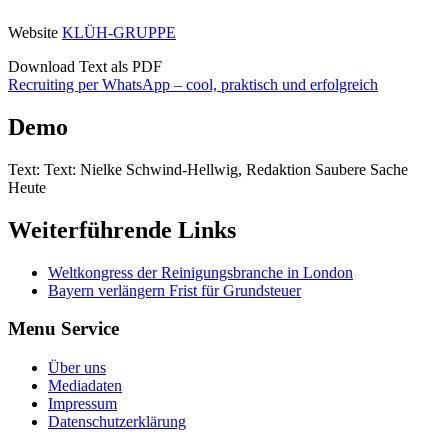
Website
KLÜH-GRUPPE
Download Text als PDF
Recruiting per WhatsApp – cool, praktisch und erfolgreich
Demo
Text: Text: Nielke Schwind-Hellwig, Redaktion Saubere Sache
Heute
Weiterführende Links
Weltkongress der Reinigungsbranche in London
Bayern verlängern Frist für Grundsteuer
Menu Service
Über uns
Mediadaten
Impressum
Datenschutzerklärung