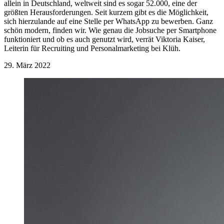
allein in Deutschland, weltweit sind es sogar 52.000, eine der
größten Herausforderungen. Seit kurzem gibt es die Möglichkeit,
sich hierzulande auf eine Stelle per WhatsApp zu bewerben. Ganz
schön modern, finden wir. Wie genau die Jobsuche per Smartphone
funktioniert und ob es auch genutzt wird, verrät Viktoria Kaiser,
Leiterin für Recruiting und Personalmarketing bei Klüh.
29. März 2022