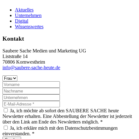
Aktuelles
Unternehmen
Digital
Wissenswertes
Kontakt
Saubere Sache Medien und Marketing UG
Liststraße 14
70806 Kornwestheim
info@saubere-sache-heute.de
Ja, ich möchte ab sofort den SAUBERE SACHE heute
Newsletter erhalten. Eine Abbestellung der Newsletter ist jederzeit
über den Link am Ende des Newsletters möglich. *
Ja, ich erkläre mich mit den Datenschutzbestimmungen
einverstanden. *