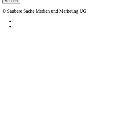
Senden
© Saubere Sache Medien und Marketing UG