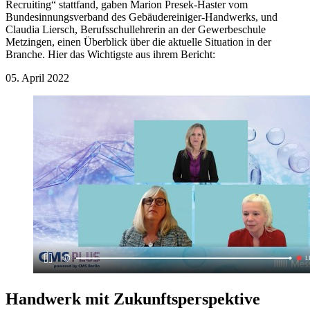
Recruiting“ stattfand, gaben Marion Presek-Haster vom
Bundesinnungsverband des Gebäudereiniger-Handwerks, und
Claudia Liersch, Berufsschullehrerin an der Gewerbeschule
Metzingen, einen Überblick über die aktuelle Situation in der
Branche. Hier das Wichtigste aus ihrem Bericht:
05. April 2022
Handwerk mit Zukunftsperspektive