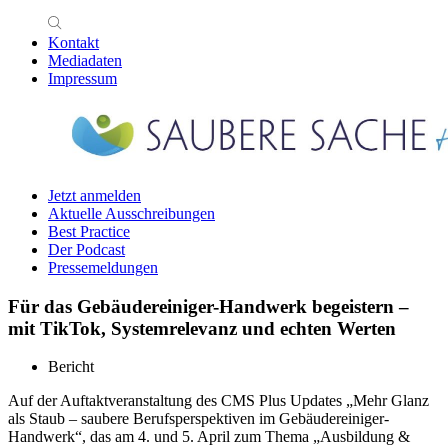
Kontakt
Mediadaten
Impressum
Jetzt anmelden
Aktuelle Ausschreibungen
Best Practice
Der Podcast
Pressemeldungen
Für das Gebäudereiniger-Handwerk begeistern –
mit TikTok, Systemrelevanz und echten Werten
Bericht
Auf der Auftaktveranstaltung des CMS Plus Updates „Mehr Glanz
als Staub – saubere Berufsperspektiven im Gebäudereiniger-
Handwerk“, das am 4. und 5. April zum Thema „Ausbildung &