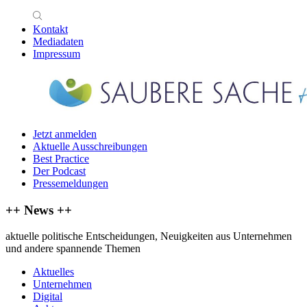
Kontakt
Mediadaten
Impressum
Jetzt anmelden
Aktuelle Ausschreibungen
Best Practice
Der Podcast
Pressemeldungen
++ News ++
aktuelle politische Entscheidungen, Neuigkeiten aus Unternehmen
und andere spannende Themen
Aktuelles
Unternehmen
Digital