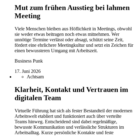
Mut zum frühen Ausstieg bei lahmen
Meeting
Viele Menschen bleiben aus Höflichkeit in Meetings, obwohl
sie weder etwas beitragen noch etwas mitnehmen. Wer
unnötige Termine verlässt oder absagt, schützt seine Zeit,
fördert eine ehrlichere Meetingkultur und setzt ein Zeichen für
einen bewussteren Umgang mit Arbeitszeit.
Business Punk
17. Juni 2026
Achtsam
Klarheit, Kontakt und Vertrauen im
digitalen Team
Virtuelle Führung hat sich als fester Bestandteil der modernen
Arbeitswelt etabliert und funktioniert auch über verteilte
Teams hinweg. Entscheidend sind dabei regelmäßige,
bewusste Kommunikation und verlässliche Strukturen im
Arbeitsalltag. Kurze persönliche Kontakte und feste