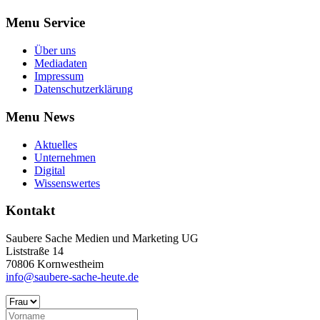
Menu Service
Über uns
Mediadaten
Impressum
Datenschutzerklärung
Menu News
Aktuelles
Unternehmen
Digital
Wissenswertes
Kontakt
Saubere Sache Medien und Marketing UG
Liststraße 14
70806 Kornwestheim
info@saubere-sache-heute.de