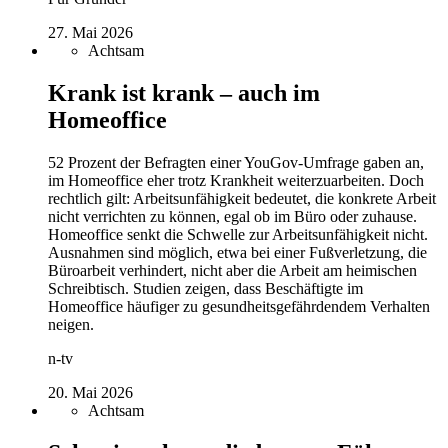
27. Mai 2026
Achtsam
Krank ist krank – auch im
Homeoffice
52 Prozent der Befragten einer YouGov-Umfrage gaben an,
im Homeoffice eher trotz Krankheit weiterzuarbeiten. Doch
rechtlich gilt: Arbeitsunfähigkeit bedeutet, die konkrete Arbeit
nicht verrichten zu können, egal ob im Büro oder zuhause.
Homeoffice senkt die Schwelle zur Arbeitsunfähigkeit nicht.
Ausnahmen sind möglich, etwa bei einer Fußverletzung, die
Büroarbeit verhindert, nicht aber die Arbeit am heimischen
Schreibtisch. Studien zeigen, dass Beschäftigte im
Homeoffice häufiger zu gesundheitsgefährdendem Verhalten
neigen.
n-tv
20. Mai 2026
Achtsam