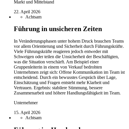
Markt und Mittelstand
22. April 2026
Achtsam
Führung in unsicheren Zeiten
In Veränderungsphasen unter hohem Druck brauchen Teams
vor allem Orientierung und Sicherheit durch Führungskräfte.
Viele Führungskräfte reagieren jedoch entweder mit
Schweigen oder teilen die Unsicherheit der Beschäftigten,
was die Situation verschärft. Am Beispiel einer
Gruppenleiterin in einem von Verkauf bedrohten
Unternehmen zeigt sich: Offene Kommunikation im Team ist
entscheidend. Durch ein bewusstes Gespräch über Lage,
Einschätzung und Fragen entsteht mehr Klarheit und
Vertrauen. Ergebnis: stabilere Stimmung, bessere
Zusammenarbeit und höhere Handlungsfähigkeit im Team.
Unternehmer
15. April 2026
Achtsam